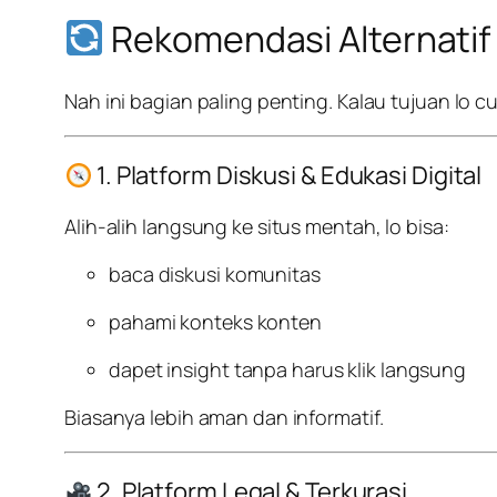
Rekomendasi Alternatif
Nah ini bagian paling penting. Kalau tujuan lo 
1. Platform Diskusi & Edukasi Digital
Alih-alih langsung ke situs mentah, lo bisa:
baca diskusi komunitas
pahami konteks konten
dapet insight tanpa harus klik langsung
Biasanya lebih aman dan informatif.
2. Platform Legal & Terkurasi