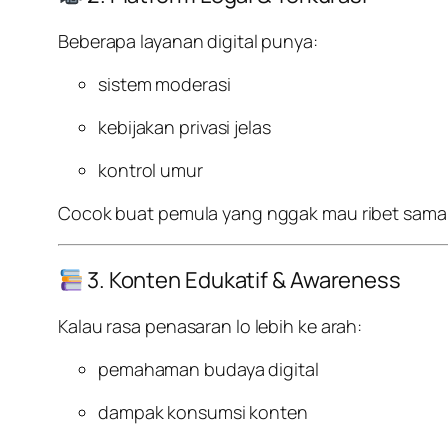
Beberapa layanan digital punya:
sistem moderasi
kebijakan privasi jelas
kontrol umur
Cocok buat pemula yang nggak mau ribet sama r
3. Konten Edukatif & Awareness
Kalau rasa penasaran lo lebih ke arah:
pemahaman budaya digital
dampak konsumsi konten