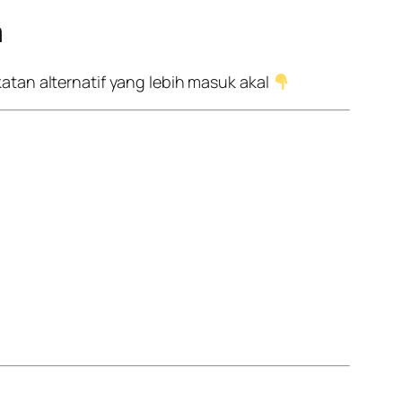
a
atan alternatif yang lebih masuk akal