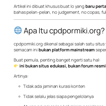
Artikel ini dibuat khusus buat lo yang
baru pert
bahas pelan-pelan, no judgement, no copas, full
Apa Itu cpdpormiki.org?
cpdpormiki.org dikenal sebagai salah satu situ
semacam ini
bukan platform mainstream
seper
Buat pemula, penting banget ngerti satu hal:
ini bukan situs edukasi, bukan forum resmi
Artinya:
Tidak ada jaminan kurasi konten
Tidak selalu jelas siapa pengelolanya