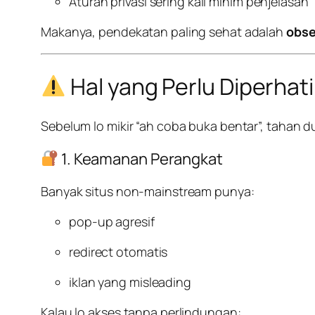
Aturan privasi sering kali minim penjelasan
Makanya, pendekatan paling sehat adalah
obse
Hal yang Perlu Diperha
Sebelum lo mikir “ah coba buka bentar”, tahan d
1. Keamanan Perangkat
Banyak situs non-mainstream punya:
pop-up agresif
redirect otomatis
iklan yang misleading
Kalau lo akses tanpa perlindungan: