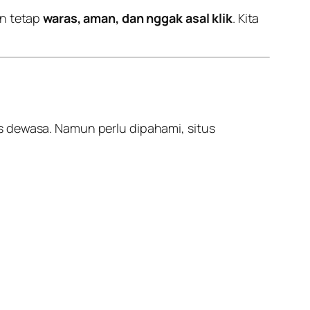
en tetap
waras, aman, dan nggak asal klik
. Kita
s dewasa. Namun perlu dipahami, situs