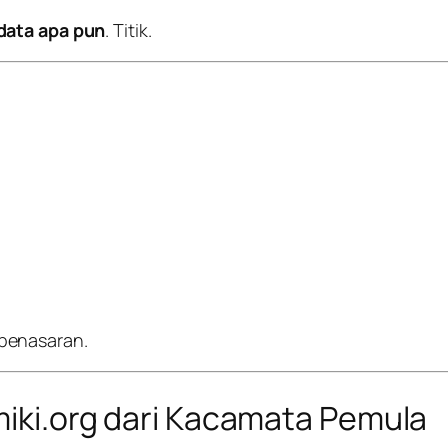
data apa pun
. Titik.
 penasaran.
iki.org dari Kacamata Pemula