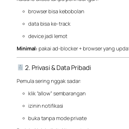
browser bisa kebobolan
data bisa ke-track
device jadi lemot
Minimal:
pakai ad-blocker + browser yang upda
2. Privasi & Data Pribadi
Pemula sering nggak sadar:
klik “allow” sembarangan
izinin notifikasi
buka tanpa mode private