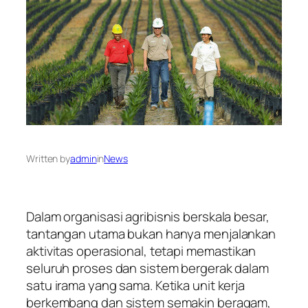
Written by
admin
in
News
Dalam organisasi agribisnis berskala besar,
tantangan utama bukan hanya menjalankan
aktivitas operasional, tetapi memastikan
seluruh proses dan sistem bergerak dalam
satu irama yang sama. Ketika unit kerja
berkembang dan sistem semakin beragam,