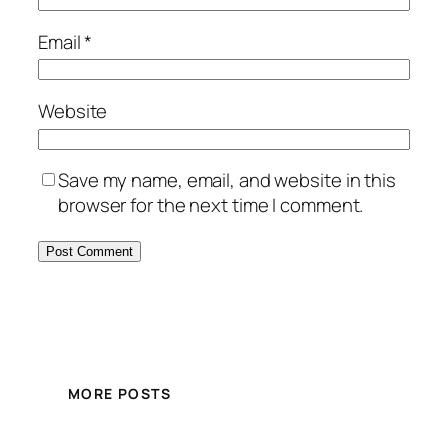
Email
*
Website
Save my name, email, and website in this
browser for the next time I comment.
MORE POSTS