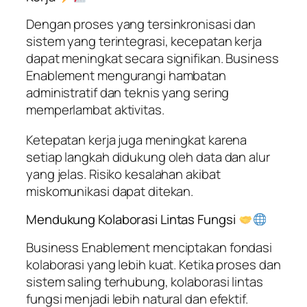
Dengan proses yang tersinkronisasi dan
sistem yang terintegrasi, kecepatan kerja
dapat meningkat secara signifikan. Business
Enablement mengurangi hambatan
administratif dan teknis yang sering
memperlambat aktivitas.
Ketepatan kerja juga meningkat karena
setiap langkah didukung oleh data dan alur
yang jelas. Risiko kesalahan akibat
miskomunikasi dapat ditekan.
Mendukung Kolaborasi Lintas Fungsi
Business Enablement menciptakan fondasi
kolaborasi yang lebih kuat. Ketika proses dan
sistem saling terhubung, kolaborasi lintas
fungsi menjadi lebih natural dan efektif.