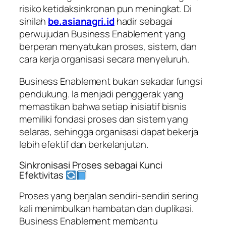
risiko ketidaksinkronan pun meningkat. Di
sinilah
be.asianagri.id
hadir sebagai
perwujudan Business Enablement yang
berperan menyatukan proses, sistem, dan
cara kerja organisasi secara menyeluruh.
Business Enablement bukan sekadar fungsi
pendukung. Ia menjadi penggerak yang
memastikan bahwa setiap inisiatif bisnis
memiliki fondasi proses dan sistem yang
selaras, sehingga organisasi dapat bekerja
lebih efektif dan berkelanjutan.
Sinkronisasi Proses sebagai Kunci
Efektivitas
Proses yang berjalan sendiri-sendiri sering
kali menimbulkan hambatan dan duplikasi.
Business Enablement membantu