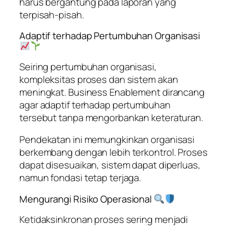
harus bergantung pada laporan yang
terpisah-pisah.
Adaptif terhadap Pertumbuhan Organisasi
Seiring pertumbuhan organisasi,
kompleksitas proses dan sistem akan
meningkat. Business Enablement dirancang
agar adaptif terhadap pertumbuhan
tersebut tanpa mengorbankan keteraturan.
Pendekatan ini memungkinkan organisasi
berkembang dengan lebih terkontrol. Proses
dapat disesuaikan, sistem dapat diperluas,
namun fondasi tetap terjaga.
Mengurangi Risiko Operasional
Ketidaksinkronan proses sering menjadi