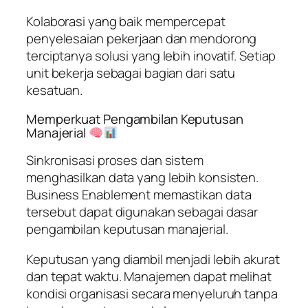
Kolaborasi yang baik mempercepat
penyelesaian pekerjaan dan mendorong
terciptanya solusi yang lebih inovatif. Setiap
unit bekerja sebagai bagian dari satu
kesatuan.
Memperkuat Pengambilan Keputusan
Manajerial
Sinkronisasi proses dan sistem
menghasilkan data yang lebih konsisten.
Business Enablement memastikan data
tersebut dapat digunakan sebagai dasar
pengambilan keputusan manajerial.
Keputusan yang diambil menjadi lebih akurat
dan tepat waktu. Manajemen dapat melihat
kondisi organisasi secara menyeluruh tanpa