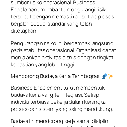
sumber risiko operasional. Business
Enablement membantu mengurangi risiko
tersebut dengan memastikan setiap proses
berjalan sesuai standar yang telah
ditetapkan.
Pengurangan risiko ini berdampak langsung
pada stabilitas operasional. Organisasi dapat
menjalankan aktivitas bisnis dengan tingkat
kepastian yang lebih tinggi.
Mendorong Budaya Kerja Terintegrasi
Business Enablement turut membentuk
budaya kerja yang terintegrasi. Setiap
individu terbiasa bekerja dalam kerangka
proses dan sistem yang saling mendukung.
Budaya ini mendorong kerja sama, disiplin,