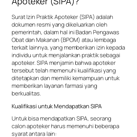
Apoteker (SIPA)?
Surat Izin Praktik Apoteker (SIPA) adalah
dokumen resmi yang dikeluarkan oleh
pemerintah, dalam hal ini Badan Pengawas
Obat dan Makanan (BPOM) atau lembaga
terkait lainnya, yang memberikan izin kepada
individu untuk menjalankan praktik sebagai
apoteker. SIPA menjamin bahwa apoteker
tersebut telah memenuhi kualifikasi yang
ditetapkan dan memiliki kemampuan untuk
memberikan layanan farmasi yang
berkualitas.
Kualifikasi untuk Mendapatkan SIPA
Untuk bisa mendapatkan SIPA, seorang
calon apoteker harus memenuhi beberapa
syarat antara lain: