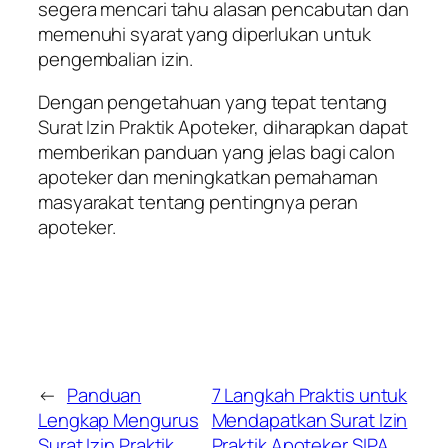
segera mencari tahu alasan pencabutan dan
memenuhi syarat yang diperlukan untuk
pengembalian izin.
Dengan pengetahuan yang tepat tentang
Surat Izin Praktik Apoteker, diharapkan dapat
memberikan panduan yang jelas bagi calon
apoteker dan meningkatkan pemahaman
masyarakat tentang pentingnya peran
apoteker.
←
Panduan
7 Langkah Praktis untuk
Lengkap Mengurus
Mendapatkan Surat Izin
Surat Izin Praktik
Praktik Apoteker SIPA