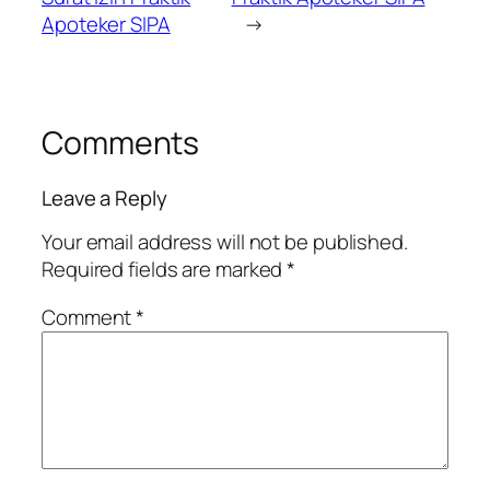
Apoteker SIPA
→
Comments
Leave a Reply
Your email address will not be published.
Required fields are marked
*
Comment
*