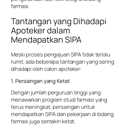
farmasi.
Tantangan yang Dihadapi
Apoteker dalam
Mendapatkan SIPA
Meski proses pengajuan SIPA tidak terlalu
rumit, ada beberapa tantangan yang sering
dihadapi oleh calon apoteker:
1. Persaingan yang Ketat
Dengan jumlah perguruan tinggi yang
menawarkan program studi farmasi yang
terus meningkat, persaingan untuk
mendapatkan SIPA dan pekerjaan di bidang
farmasi juga semakin ketat.