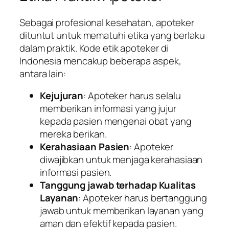
Sebagai profesional kesehatan, apoteker
dituntut untuk mematuhi etika yang berlaku
dalam praktik. Kode etik apoteker di
Indonesia mencakup beberapa aspek,
antara lain:
Kejujuran
: Apoteker harus selalu
memberikan informasi yang jujur
kepada pasien mengenai obat yang
mereka berikan.
Kerahasiaan Pasien
: Apoteker
diwajibkan untuk menjaga kerahasiaan
informasi pasien.
Tanggung jawab terhadap Kualitas
Layanan
: Apoteker harus bertanggung
jawab untuk memberikan layanan yang
aman dan efektif kepada pasien.