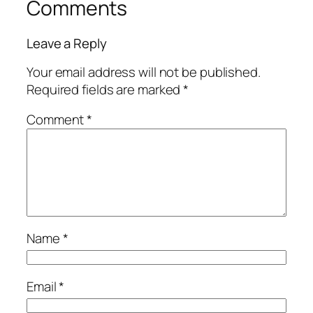
Comments
Leave a Reply
Your email address will not be published.
Required fields are marked
*
Comment
*
Name
*
Email
*