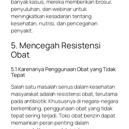
banyak kasus, mereka memberikan brosur,
penyuluhan, dan webinar untuk
meningkatkan kesadaran tentang
kesehatan, nutrisi, dan pencegahan
penyakit.
5. Mencegah Resistensi
Obat
5.1 Karenanya Penggunaan Obat yang Tidak
Tepat
Salah satu masalah serius dalam kesehatan
masyarakat adalah resistensi obat, terutama
pada antibiotik. Khususnya di negara-negara
berkembang, penggunaan obat yang tidak
tepat sering terjadi. Toko obat berizin dapat
memainkan peran penting dalam