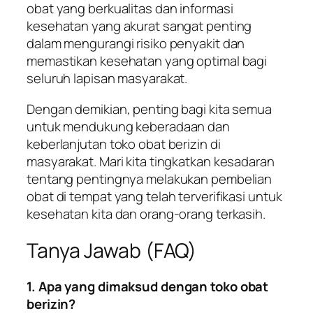
obat yang berkualitas dan informasi
kesehatan yang akurat sangat penting
dalam mengurangi risiko penyakit dan
memastikan kesehatan yang optimal bagi
seluruh lapisan masyarakat.
Dengan demikian, penting bagi kita semua
untuk mendukung keberadaan dan
keberlanjutan toko obat berizin di
masyarakat. Mari kita tingkatkan kesadaran
tentang pentingnya melakukan pembelian
obat di tempat yang telah terverifikasi untuk
kesehatan kita dan orang-orang terkasih.
Tanya Jawab (FAQ)
1. Apa yang dimaksud dengan toko obat
berizin?