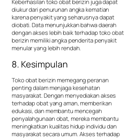
Keberhasilan toko obat berizin juga dapat
diukur dari penurunan angka kematian
karena penyakit yang seharusnya dapat
diobati. Data menunjukkan bahwa daerah
dengan akses lebih baik terhadap toko obat
berizin memiliki angka penderita penyakit
menular yang lebih rendah.
8. Kesimpulan
Toko obat berizin memegang peranan
penting dalam menjaga kesehatan
masyarakat. Dengan menyediakan akses
terhadap obat yang aman, memberikan
edukasi, dan membantu mencegah
penyalahgunaan obat, mereka membantu
meningkatkan kualitas hidup individu dan
masyarakat secara umum. Akses terhadap