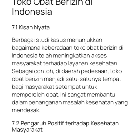
Toko Obat Berizin di
Indonesia
7.1 Kisah Nyata
Berbagai studi kasus menunjukkan
bagaimana keberadaan toko obat berizin di
Indonesia telah meningkatkan akses
masyarakat terhadap layanan kesehatan.
Sebagai contoh, di daerah pedesaan, toko
obat berizin menjadi satu-satunya tempat
bagi masyarakat setempat untuk
memperoleh obat. Ini sangat membantu
dalam penanganan masalah kesehatan yang
mendesak.
7.2 Pengaruh Positif terhadap Kesehatan
Masyarakat