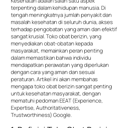
Kesehatan adalah salah satu aspek
terpenting dalam kehidupan manusia. Di
tengah meningkatnya jumlah penyakit dan
masalah kesehatan di seluruh dunia, akses
terhadap pengobatan yang aman dan efektif
sangat krusial. Toko obat berizin, yang
menyediakan obat-obatan kepada
masyarakat, memainkan peran penting
dalam memastikan bahwa individu
mendapatkan perawatan yang diperlukan
dengan cara yang aman dan sesuai
peraturan. Artikel ini akan membahas
mengapa toko obat berizin sangat penting
untuk kesehatan masyarakat, dengan
mematuhi pedoman EEAT (Experience,
Expertise, Authoritativeness,
Trustworthiness) Google.