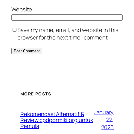
Website
Save my name, email, and website in this
browser for the next time I comment.
MORE POSTS
January
Rekomendasi Alternatif &
22,
Review cpdpormiki.org untuk
Pemula
2026