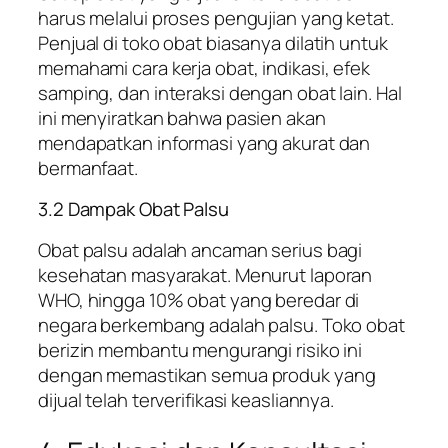
harus melalui proses pengujian yang ketat.
Penjual di toko obat biasanya dilatih untuk
memahami cara kerja obat, indikasi, efek
samping, dan interaksi dengan obat lain. Hal
ini menyiratkan bahwa pasien akan
mendapatkan informasi yang akurat dan
bermanfaat.
3.2 Dampak Obat Palsu
Obat palsu adalah ancaman serius bagi
kesehatan masyarakat. Menurut laporan
WHO, hingga 10% obat yang beredar di
negara berkembang adalah palsu. Toko obat
berizin membantu mengurangi risiko ini
dengan memastikan semua produk yang
dijual telah terverifikasi keasliannya.