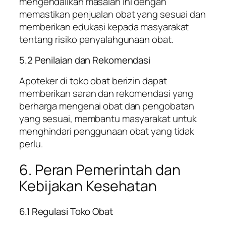
mengendalikan masalah ini dengan
memastikan penjualan obat yang sesuai dan
memberikan edukasi kepada masyarakat
tentang risiko penyalahgunaan obat.
5.2 Penilaian dan Rekomendasi
Apoteker di toko obat berizin dapat
memberikan saran dan rekomendasi yang
berharga mengenai obat dan pengobatan
yang sesuai, membantu masyarakat untuk
menghindari penggunaan obat yang tidak
perlu.
6. Peran Pemerintah dan
Kebijakan Kesehatan
6.1 Regulasi Toko Obat