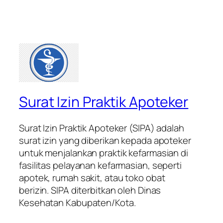
Surat Izin Praktik Apoteker
Surat Izin Praktik Apoteker (SIPA) adalah
surat izin yang diberikan kepada apoteker
untuk menjalankan praktik kefarmasian di
fasilitas pelayanan kefarmasian, seperti
apotek, rumah sakit, atau toko obat
berizin. SIPA diterbitkan oleh Dinas
Kesehatan Kabupaten/Kota.