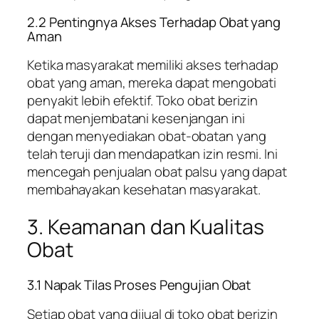
2.2 Pentingnya Akses Terhadap Obat yang
Aman
Ketika masyarakat memiliki akses terhadap
obat yang aman, mereka dapat mengobati
penyakit lebih efektif. Toko obat berizin
dapat menjembatani kesenjangan ini
dengan menyediakan obat-obatan yang
telah teruji dan mendapatkan izin resmi. Ini
mencegah penjualan obat palsu yang dapat
membahayakan kesehatan masyarakat.
3. Keamanan dan Kualitas
Obat
3.1 Napak Tilas Proses Pengujian Obat
Setiap obat yang dijual di toko obat berizin