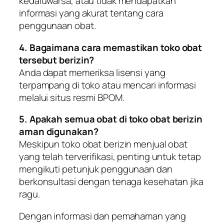
kedaluwarsa, atau tidak mendapatkan
informasi yang akurat tentang cara
penggunaan obat.
4. Bagaimana cara memastikan toko obat
tersebut berizin?
Anda dapat memeriksa lisensi yang
terpampang di toko atau mencari informasi
melalui situs resmi BPOM.
5. Apakah semua obat di toko obat berizin
aman digunakan?
Meskipun toko obat berizin menjual obat
yang telah terverifikasi, penting untuk tetap
mengikuti petunjuk penggunaan dan
berkonsultasi dengan tenaga kesehatan jika
ragu.
Dengan informasi dan pemahaman yang