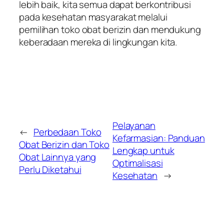
lebih baik, kita semua dapat berkontribusi
pada kesehatan masyarakat melalui
pemilihan toko obat berizin dan mendukung
keberadaan mereka di lingkungan kita.
Pelayanan
←
Perbedaan Toko
Kefarmasian: Panduan
Obat Berizin dan Toko
Lengkap untuk
Obat Lainnya yang
Optimalisasi
Perlu Diketahui
Kesehatan
→