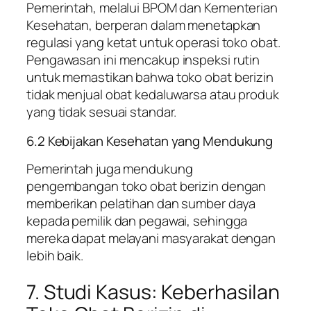
Pemerintah, melalui BPOM dan Kementerian
Kesehatan, berperan dalam menetapkan
regulasi yang ketat untuk operasi toko obat.
Pengawasan ini mencakup inspeksi rutin
untuk memastikan bahwa toko obat berizin
tidak menjual obat kedaluwarsa atau produk
yang tidak sesuai standar.
6.2 Kebijakan Kesehatan yang Mendukung
Pemerintah juga mendukung
pengembangan toko obat berizin dengan
memberikan pelatihan dan sumber daya
kepada pemilik dan pegawai, sehingga
mereka dapat melayani masyarakat dengan
lebih baik.
7. Studi Kasus: Keberhasilan