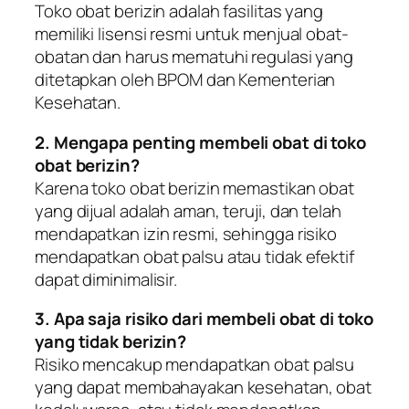
Toko obat berizin adalah fasilitas yang
memiliki lisensi resmi untuk menjual obat-
obatan dan harus mematuhi regulasi yang
ditetapkan oleh BPOM dan Kementerian
Kesehatan.
2. Mengapa penting membeli obat di toko
obat berizin?
Karena toko obat berizin memastikan obat
yang dijual adalah aman, teruji, dan telah
mendapatkan izin resmi, sehingga risiko
mendapatkan obat palsu atau tidak efektif
dapat diminimalisir.
3. Apa saja risiko dari membeli obat di toko
yang tidak berizin?
Risiko mencakup mendapatkan obat palsu
yang dapat membahayakan kesehatan, obat