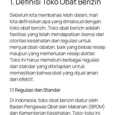
1. Definisi Toko Obat Berizin
Sebelum kita membahas lebih dalam, mari
kita definisikan apa yang dimaksud dengan
toko obat berizin. Toko obat berizin adalah
fasilitas yang telah mendapatkan lisensi dari
otoritas kesehatan dan regulasi untuk
menjual obat-obatan, baik yang bebas resep
maupun yang memerlukan resep dokter.
Toko ini harus mematuhi berbagai regulasi
dan standar yang ditetapkan untuk
memastikan bahwa obat yang dijual aman
dan efektif.
1.1 Regulasi dan Standar
Di Indonesia, toko obat berizin diatur oleh
Badan Pengawas Obat dan Makanan (BPOM)
dan Kementerian Kesehatan. Toko-toko ini