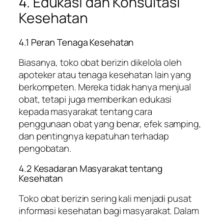
4. Edukasi dan Konsultasi
Kesehatan
4.1 Peran Tenaga Kesehatan
Biasanya, toko obat berizin dikelola oleh
apoteker atau tenaga kesehatan lain yang
berkompeten. Mereka tidak hanya menjual
obat, tetapi juga memberikan edukasi
kepada masyarakat tentang cara
penggunaan obat yang benar, efek samping,
dan pentingnya kepatuhan terhadap
pengobatan.
4.2 Kesadaran Masyarakat tentang
Kesehatan
Toko obat berizin sering kali menjadi pusat
informasi kesehatan bagi masyarakat. Dalam