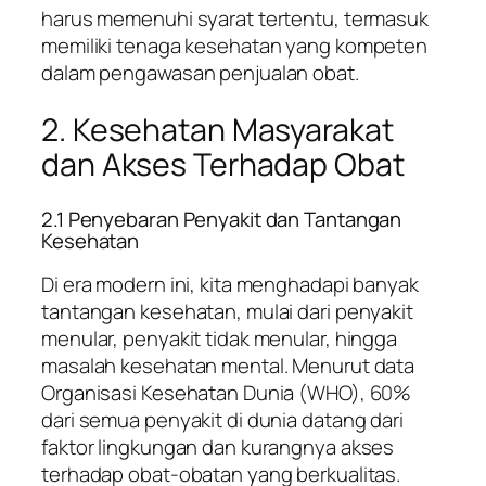
harus memenuhi syarat tertentu, termasuk
memiliki tenaga kesehatan yang kompeten
dalam pengawasan penjualan obat.
2. Kesehatan Masyarakat
dan Akses Terhadap Obat
2.1 Penyebaran Penyakit dan Tantangan
Kesehatan
Di era modern ini, kita menghadapi banyak
tantangan kesehatan, mulai dari penyakit
menular, penyakit tidak menular, hingga
masalah kesehatan mental. Menurut data
Organisasi Kesehatan Dunia (WHO), 60%
dari semua penyakit di dunia datang dari
faktor lingkungan dan kurangnya akses
terhadap obat-obatan yang berkualitas.