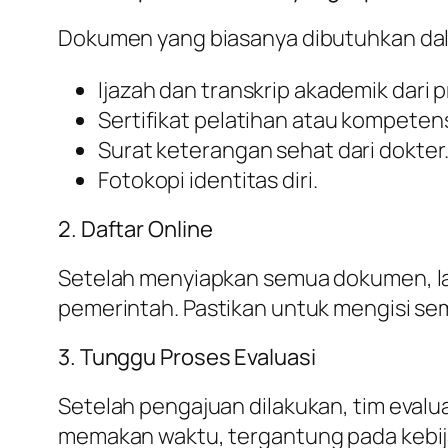
Dokumen yang biasanya dibutuhkan dal
Ijazah dan transkrip akademik dari 
Sertifikat pelatihan atau kompetens
Surat keterangan sehat dari dokter
Fotokopi identitas diri.
2. Daftar Online
Setelah menyiapkan semua dokumen, lan
pemerintah. Pastikan untuk mengisi s
3. Tunggu Proses Evaluasi
Setelah pengajuan dilakukan, tim eval
memakan waktu, tergantung pada kebij