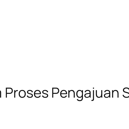
m Proses Pengajuan Su