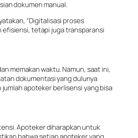
gisian dokumen manual.
takan, “Digitalisasi proses
efisiensi, tetapi juga transparansi
an memakan waktu. Namun, saat ini,
ratan dokumentasi yang dulunya
 jumlah apoteker berlisensi yang bisa
tensi. Apoteker diharapkan untuk
astikan bahwa setiap apoteker yang