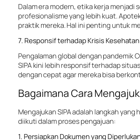
Dalam era modern, etika kerja menjadi
profesionalisme yang lebih kuat. Apo
praktik mereka. Hal ini penting untuk
7. Responsif terhadap Krisis Kesehatan
Pengalaman global dengan pandemik CO
SIPA kini lebih responsif terhadap sit
dengan cepat agar mereka bisa berkont
Bagaimana Cara Mengajuk
Mengajukan SIPA adalah langkah yang h
diikuti dalam proses pengajuan:
1. Persiapkan Dokumen yang Diperluka