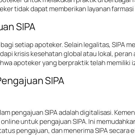
poteker tidak dapat memberikan layanan farmas
uan SIPA
 bagi setiap apoteker. Selain legalitas, SIP
api krisis kesehatan global atau lokal, peran
a apoteker yang berpraktik telah memiliki iz
 Pengajuan SIPA
alam pengajuan SIPA adalah digitalisasi. Kem
m online untuk pengajuan SIPA. Ini memudah
us pengajuan, dan menerima SIPA secara elek