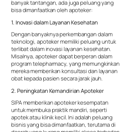
banyak tantangan, ada juga peluang yang
bisa dimanfaatkan oleh apoteker:
1. Inovasi dalam Layanan Kesehatan
Dengan banyaknya perkembangan dalam
teknologi, apoteker memiliki peluang untuk
terlibat dalam inovasi layanan kesehatan.
Misalnya, apoteker dapat berperan dalam
program telepharmacy, yang memungkinkan
mereka memberikan konsultasi dan layanan
obat kepada pasien secara jarak jauh.
2. Peningkatan Kemandirian Apoteker
SIPA memberikan apoteker kesempatan
untuk membuka praktik mandiri, seperti
apotek atau klinik kecil. Ini adalah peluang
bisnis yang bisa dimanfaatkan, terutama di