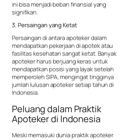
ini bisa menjadi beban finansial yang
signifikan.
3. Persaingan yang Ketat
Persaingan di antara apoteker dalam
mendapatkan pekerjaan di apotek atau
fasilitas kesehatan sangat ketat. Banyak
apoteker harus berjuang keras untuk
mendapatkan posisi yang layak setelah
memperoleh SIPA, mengingat tingginya
jumlah lulusan apoteker setiap tahun di
Indonesia.
Peluang dalam Praktik
Apoteker di Indonesia
Meski memasuki dunia praktik apoteker