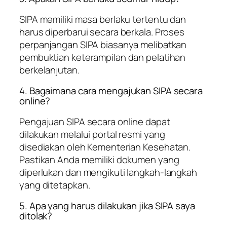
SIPA memiliki masa berlaku tertentu dan
harus diperbarui secara berkala. Proses
perpanjangan SIPA biasanya melibatkan
pembuktian keterampilan dan pelatihan
berkelanjutan.
4. Bagaimana cara mengajukan SIPA secara
online?
Pengajuan SIPA secara online dapat
dilakukan melalui portal resmi yang
disediakan oleh Kementerian Kesehatan.
Pastikan Anda memiliki dokumen yang
diperlukan dan mengikuti langkah-langkah
yang ditetapkan.
5. Apa yang harus dilakukan jika SIPA saya
ditolak?