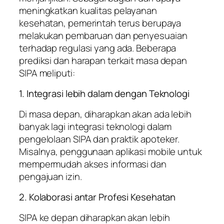
meningkatkan kualitas pelayanan
kesehatan, pemerintah terus berupaya
melakukan pembaruan dan penyesuaian
terhadap regulasi yang ada. Beberapa
prediksi dan harapan terkait masa depan
SIPA meliputi:
1. Integrasi lebih dalam dengan Teknologi
Di masa depan, diharapkan akan ada lebih
banyak lagi integrasi teknologi dalam
pengelolaan SIPA dan praktik apoteker.
Misalnya, penggunaan aplikasi mobile untuk
mempermudah akses informasi dan
pengajuan izin.
2. Kolaborasi antar Profesi Kesehatan
SIPA ke depan diharapkan akan lebih