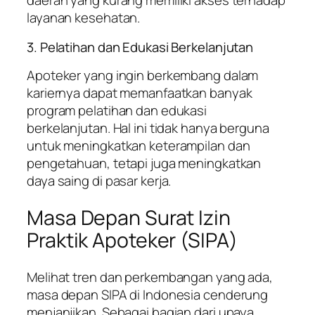
daerah yang kurang memiliki akses terhadap
layanan kesehatan.
3. Pelatihan dan Edukasi Berkelanjutan
Apoteker yang ingin berkembang dalam
kariernya dapat memanfaatkan banyak
program pelatihan dan edukasi
berkelanjutan. Hal ini tidak hanya berguna
untuk meningkatkan keterampilan dan
pengetahuan, tetapi juga meningkatkan
daya saing di pasar kerja.
Masa Depan Surat Izin
Praktik Apoteker (SIPA)
Melihat tren dan perkembangan yang ada,
masa depan SIPA di Indonesia cenderung
menjanjikan. Sebagai bagian dari upaya